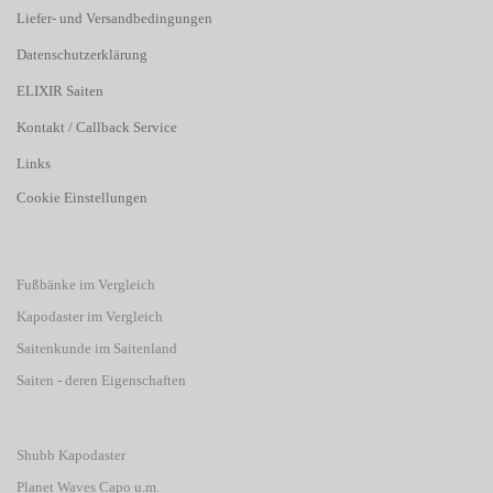
Liefer- und Versandbedingungen
Datenschutzerklärung
ELIXIR Saiten
Kontakt / Callback Service
Links
Cookie Einstellungen
Fußbänke im Vergleich
Kapodaster im Vergleich
Saitenkunde im Saitenland
Saiten - deren Eigenschaften
Shubb Kapodaster
Planet Waves Capo u.m.