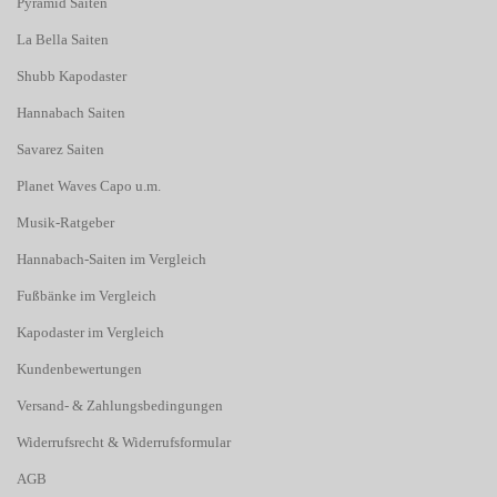
Pyramid Saiten
La Bella Saiten
Shubb Kapodaster
Hannabach Saiten
Savarez Saiten
Planet Waves Capo u.m.
Musik-Ratgeber
Hannabach-Saiten im Vergleich
Fußbänke im Vergleich
Kapodaster im Vergleich
Kundenbewertungen
Versand- & Zahlungsbedingungen
Widerrufsrecht & Widerrufsformular
AGB