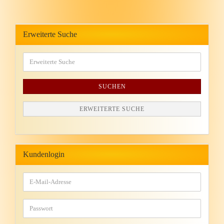
Erweiterte Suche
SUCHEN
ERWEITERTE SUCHE
Kundenlogin