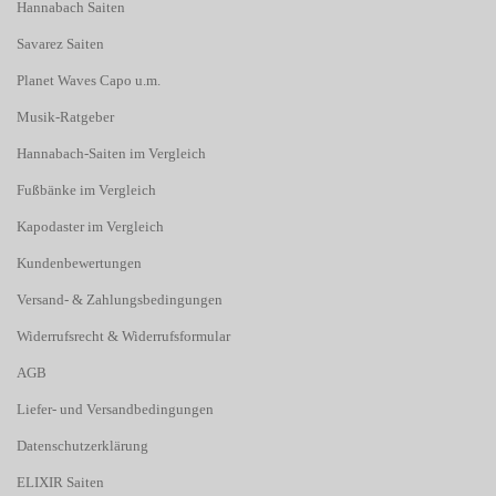
Hannabach Saiten
Savarez Saiten
Planet Waves Capo u.m.
Musik-Ratgeber
Hannabach-Saiten im Vergleich
Fußbänke im Vergleich
Kapodaster im Vergleich
Kundenbewertungen
Versand- & Zahlungsbedingungen
Widerrufsrecht & Widerrufsformular
AGB
Liefer- und Versandbedingungen
Datenschutzerklärung
ELIXIR Saiten