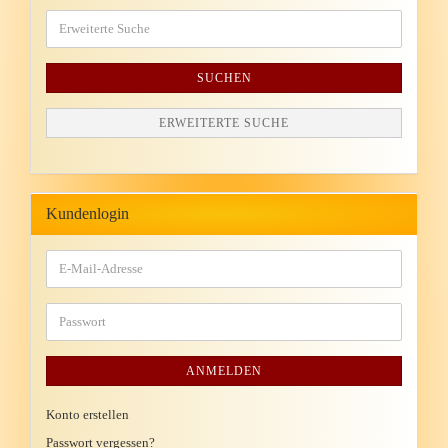
SUCHEN
ERWEITERTE SUCHE
Kundenlogin
ANMELDEN
Konto erstellen
Passwort vergessen?