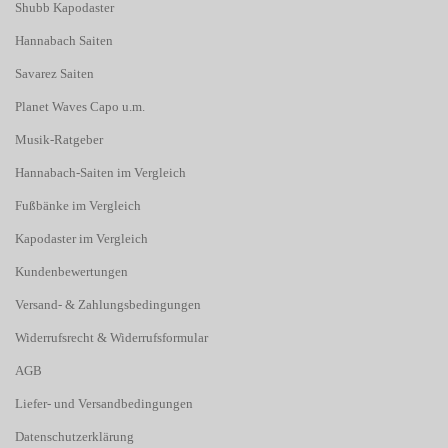
Shubb Kapodaster
Hannabach Saiten
Savarez Saiten
Planet Waves Capo u.m.
Musik-Ratgeber
Hannabach-Saiten im Vergleich
Fußbänke im Vergleich
Kapodaster im Vergleich
Kundenbewertungen
Versand- & Zahlungsbedingungen
Widerrufsrecht & Widerrufsformular
AGB
Liefer- und Versandbedingungen
Datenschutzerklärung