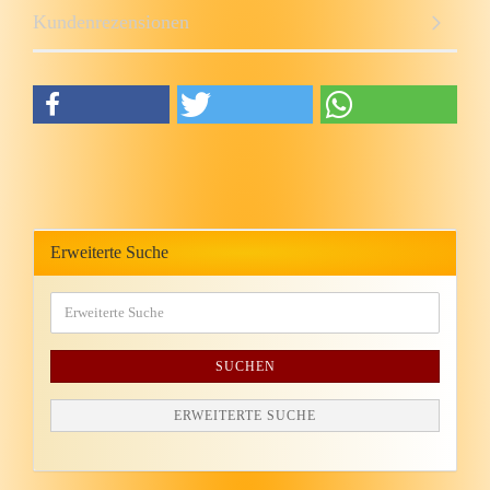
Kundenrezensionen
Erweiterte Suche
SUCHEN
ERWEITERTE SUCHE