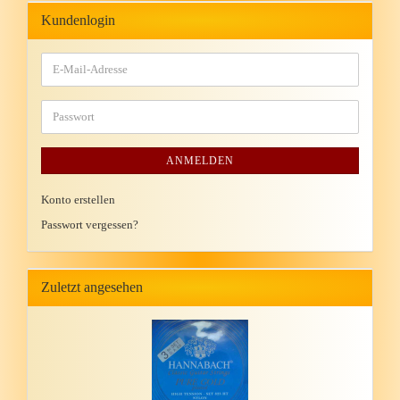
Kundenlogin
ANMELDEN
Konto erstellen
Passwort vergessen?
Zuletzt angesehen