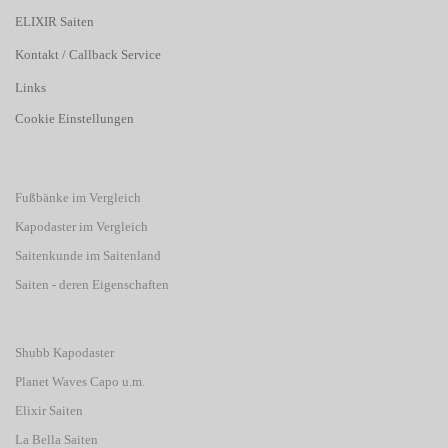
ELIXIR Saiten
Kontakt / Callback Service
Links
Cookie Einstellungen
Fußbänke im Vergleich
Kapodaster im Vergleich
Saitenkunde im Saitenland
Saiten - deren Eigenschaften
Shubb Kapodaster
Planet Waves Capo u.m.
Elixir Saiten
La Bella Saiten