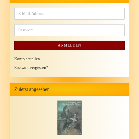
ANMELDEN
Konto erstellen
Passwort vergessen?
Zuletzt angesehen