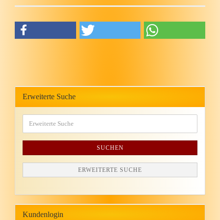
Erweiterte Suche
SUCHEN
ERWEITERTE SUCHE
Kundenlogin