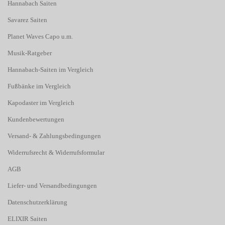
Hannabach Saiten
Savarez Saiten
Planet Waves Capo u.m.
Musik-Ratgeber
Hannabach-Saiten im Vergleich
Fußbänke im Vergleich
Kapodaster im Vergleich
Kundenbewertungen
Versand- & Zahlungsbedingungen
Widerrufsrecht & Widerrufsformular
AGB
Liefer- und Versandbedingungen
Datenschutzerklärung
ELIXIR Saiten