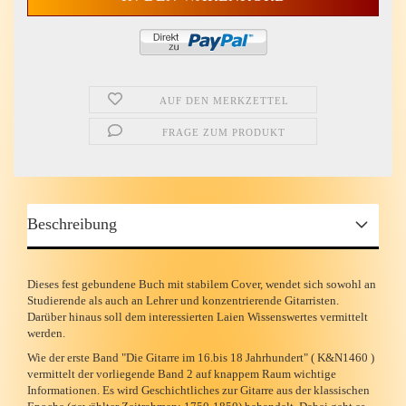
AUF DEN MERKZETTEL
FRAGE ZUM PRODUKT
Beschreibung
Dieses fest gebundene Buch mit stabilem Cover, wendet sich sowohl an
Studierende als auch an Lehrer und konzentrierende Gitarristen.
Darüber hinaus soll dem interessierten Laien Wissenswertes vermittelt
werden.
Wie der erste Band "Die Gitarre im 16.bis 18 Jahrhundert" ( K&N1460 )
vermittelt der vorliegende Band 2 auf knappem Raum wichtige
Informationen. Es wird Geschichtliches zur Gitarre aus der klassischen