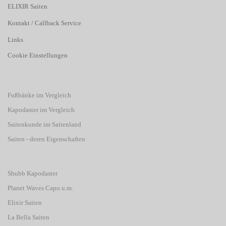
ELIXIR Saiten
Kontakt / Callback Service
Links
Cookie Einstellungen
Fußbänke im Vergleich
Kapodaster im Vergleich
Saitenkunde im Saitenland
Saiten - deren Eigenschaften
Shubb Kapodaster
Planet Waves Capo u.m.
Elixir Saiten
La Bella Saiten