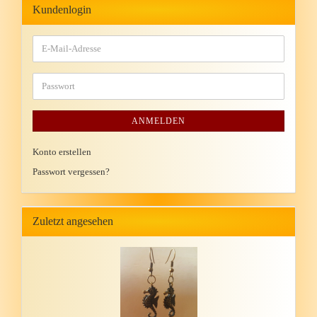
Kundenlogin
ANMELDEN
Konto erstellen
Passwort vergessen?
Zuletzt angesehen