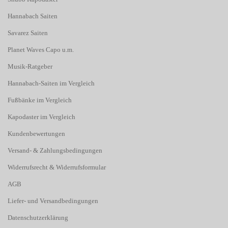
Hannabach Saiten
Savarez Saiten
Planet Waves Capo u.m.
Musik-Ratgeber
Hannabach-Saiten im Vergleich
Fußbänke im Vergleich
Kapodaster im Vergleich
Kundenbewertungen
Versand- & Zahlungsbedingungen
Widerrufsrecht & Widerrufsformular
AGB
Liefer- und Versandbedingungen
Datenschutzerklärung