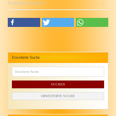
Kundenrezensionen
Erweiterte Suche
SUCHEN
ERWEITERTE SUCHE