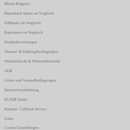
Musik-Ratgeber
Hannabach-Saiten im Vergleich
Fußbänke im Vergleich
Kapodaster im Vergleich
Kundenbewertungen
Versand- & Zahlungsbedingungen
Widerrufsrecht & Widerrufsformular
AGB
Liefer- und Versandbedingungen
Datenschutzerklärung
ELIXIR Saiten
Kontakt / Callback Service
Links
Cookie Einstellungen