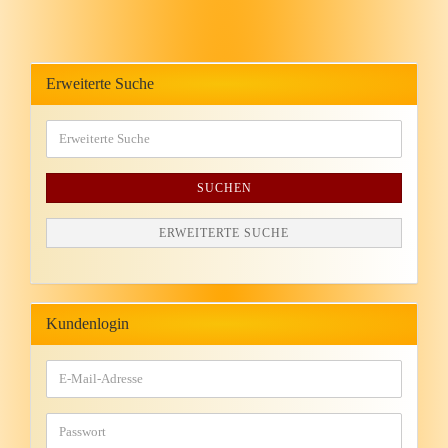
Erweiterte Suche
SUCHEN
ERWEITERTE SUCHE
Kundenlogin