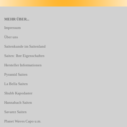
MEHR ÜBER...
Impressum
Über uns
Saitenkunde im Saitenland
Saiten: Ihre Eigenschaften
Hersteller Informationen
Pyramid Saiten
La Bella Saiten
Shubb Kapodaster
Hannabach Saiten
Savarez Saiten
Planet Waves Capo u.m.