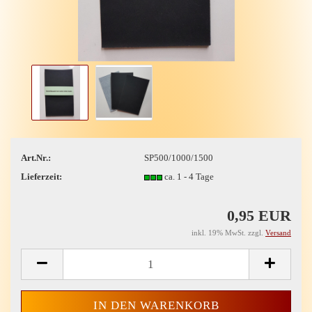
Art.Nr.:
SP500/1000/1500
Lieferzeit:
ca. 1 - 4 Tage
0,95 EUR
inkl. 19% MwSt. zzgl.
Versand