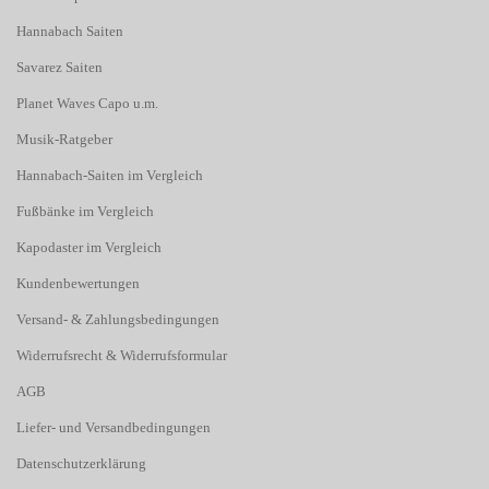
Hannabach Saiten
Savarez Saiten
Planet Waves Capo u.m.
Musik-Ratgeber
Hannabach-Saiten im Vergleich
Fußbänke im Vergleich
Kapodaster im Vergleich
Kundenbewertungen
Versand- & Zahlungsbedingungen
Widerrufsrecht & Widerrufsformular
AGB
Liefer- und Versandbedingungen
Datenschutzerklärung