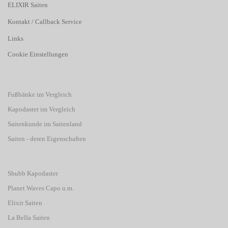
ELIXIR Saiten
Kontakt / Callback Service
Links
Cookie Einstellungen
Fußbänke im Vergleich
Kapodaster im Vergleich
Saitenkunde im Saitenland
Saiten - deren Eigenschaften
Shubb Kapodaster
Planet Waves Capo u.m.
Elixir Saiten
La Bella Saiten