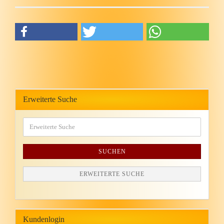
Erweiterte Suche
SUCHEN
ERWEITERTE SUCHE
Kundenlogin