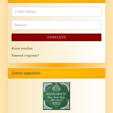
ANMELDEN
Konto erstellen
Passwort vergessen?
Zuletzt angesehen